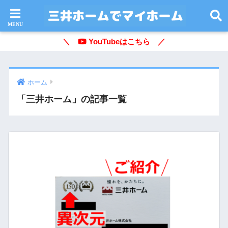
＼
YouTubeはこちら ／
ホーム
「三井ホーム」の記事一覧