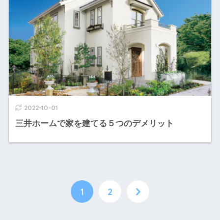
2022-10-01
三井ホームで家を建てる５つのデメリット
1
2