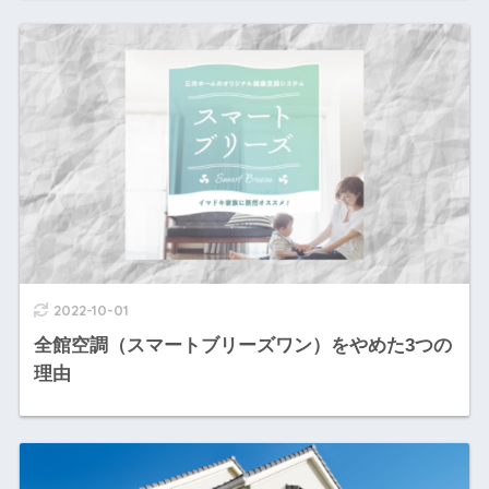
2022-10-01
全館空調（スマートブリーズワン）をやめた3つの
理由