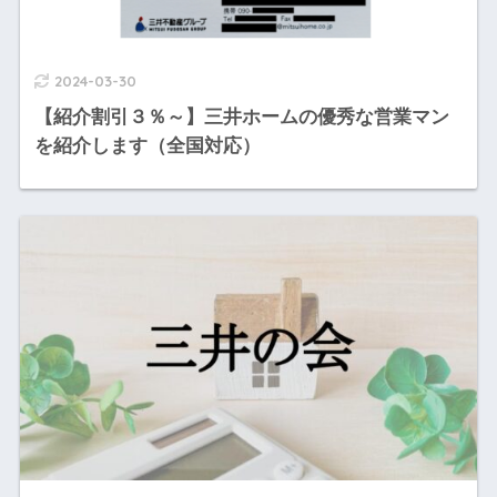
2024-03-30
【紹介割引３％～】三井ホームの優秀な営業マン
を紹介します（全国対応）