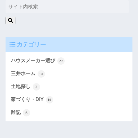
カテゴリー
ハウスメーカー選び
22
三井ホーム
10
土地探し
3
家づくり・DIY
14
雑記
6