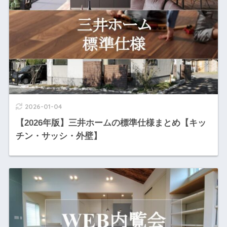
2026-01-04
【2026年版】三井ホームの標準仕様まとめ【キッ
チン・サッシ・外壁】