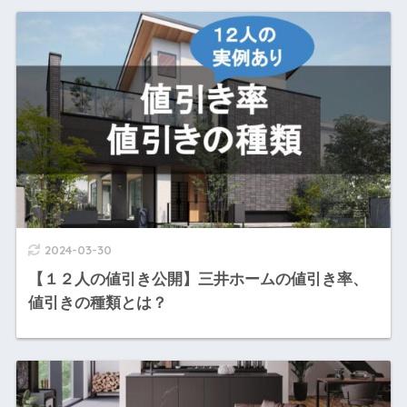
2024-03-30
【１２人の値引き公開】三井ホームの値引き率、
値引きの種類とは？