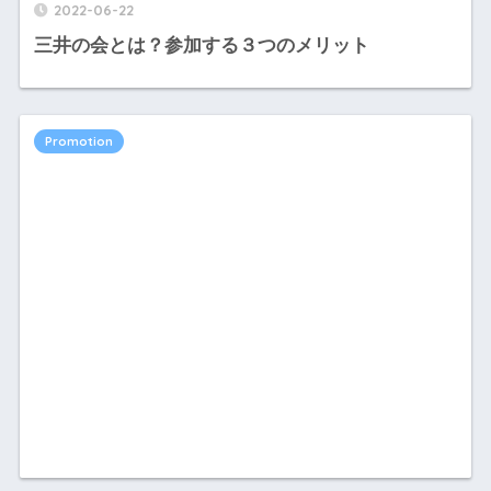
2022-06-22
三井の会とは？参加する３つのメリット
Promotion