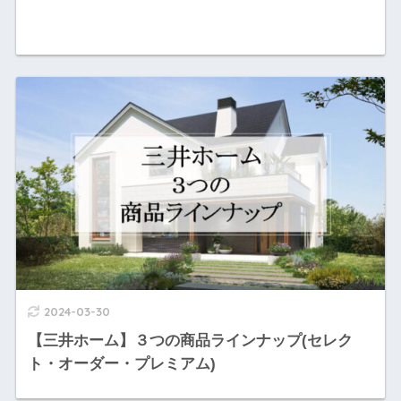
2024-03-30
【三井ホーム】３つの商品ラインナップ(セレク
ト・オーダー・プレミアム)