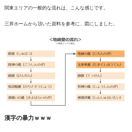
関東エリアの一般的な流れは、こんな感じです。
三井ホームから頂いた資料を参考に、図にしました。
漢字の暴力ｗｗｗ