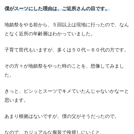
僕がスーツにした理由は、ご近所さんの目です。
地鎮祭をやる前から、５回以上は現地に行ったので、なん
となく近所の年齢層はわかっていました。
子育て世代もいますが、多くは５０代～６０代の方です。
その方々が地鎮祭をやった時のことを、想像してみまし
た。
きっと、ビシッとスーツでキメていたんじゃないかなーと
思います。
あまり根拠はないですが、僕の父がそうだったので。
なので、カジュアルな服装で挨拶しにいくと、