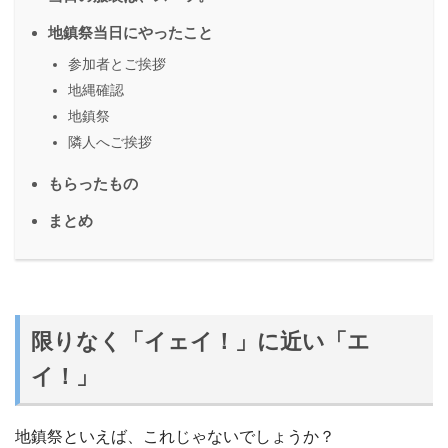
地鎮祭当日にやったこと
参加者とご挨拶
地縄確認
地鎮祭
隣人へご挨拶
もらったもの
まとめ
限りなく「イェイ！」に近い「エ
イ！」
地鎮祭といえば、これじゃないでしょうか？