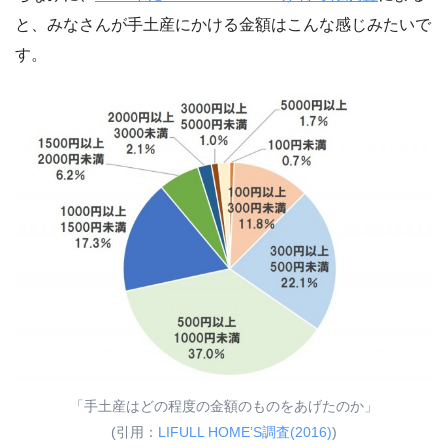
と、みなさんが手土産にかける金額はこんな感じみたいで
す。
「手土産はどの程度の金額のものをあげたのか」
(引用：
LIFULL HOME’S調査(2016)
)