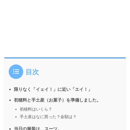
目次
限りなく「イェイ！」に近い「エイ！」
初穂料と手土産（お菓子）を準備しました。
初穂料はいくら？
手土産はなに買った？金額は？
当日の服装は、スーツ。