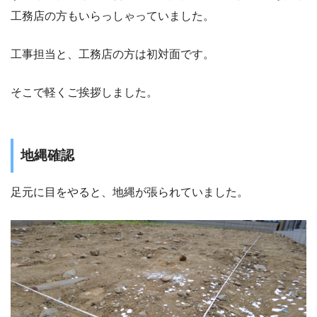
工務店の方もいらっしゃっていました。
工事担当と、工務店の方は初対面です。
そこで軽くご挨拶しました。
地縄確認
足元に目をやると、地縄が張られていました。