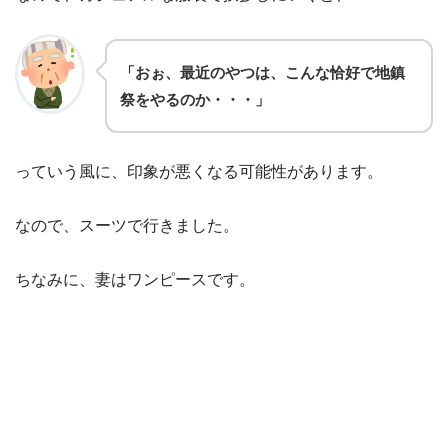
「おぉ、最近のやつは、こんな恰好で地鎮
祭をやるのか・・・」
っていう風に、印象が悪くなる可能性があります。
なので、スーツで行きました。
ちなみに、妻はワンピースです。