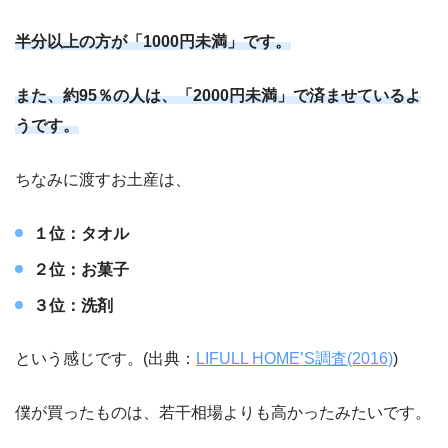
半分以上の
方
が「1000円未満」です。
また、約95％の人は、「2000円未満」で済ませているよ
うです。
ちなみに渡すお土産は、
１位：タオル
２位：お菓子
３位：洗剤
という感じです。(出典：
LIFULL HOME’S調査(2016)
)
僕が買ったものは、若干相場よりも高かったみたいです。