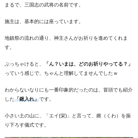
まるで、三国志の武将の名前です。
施主は、基本的には座っています。
地鎮祭の流れの通り、神主さんがお祈りを進めてくれま
す。
ぶっちゃけると、
「ん？いまは、どのお祈りやってる？」
っていう感じで、ちゃんと理解してませんでしたｗ
わからないなりにも一番印象的だったのは、冒頭でも紹介
した
「鍬入れ」
です。
小さい土の山に、「エイ(栄)」と言って、鍬（くわ）を振
り下ろす儀式です。