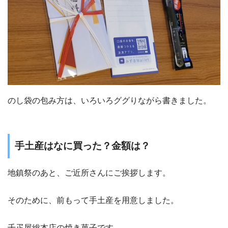
のし袋の包み方は、いろいろググりながら書きました。
手土産はなに買った？金額は？
地鎮祭のあと、ご近所さんにご挨拶します。
そのために、前もって手土産を用意しました。
千疋屋総本店の焼き菓子です。