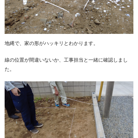
地縄で、家の形がハッキリとわかります。
線の位置が間違いないか、工事担当と一緒に確認しまし
た。