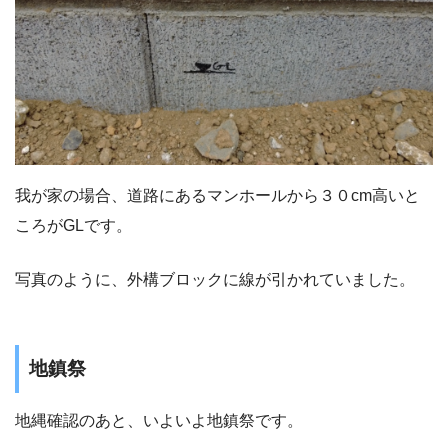
我が家の場合、道路にあるマンホールから３０cm高いと
ころがGLです。
写真のように、外構ブロックに線が引かれていました。
地鎮祭
地縄確認のあと、いよいよ地鎮祭です。