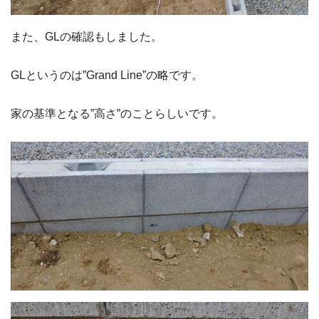
また、GLの確認もしました。
GLというのは”Grand Line”の略です。
家の基準となる”高さ”のことらしいです。