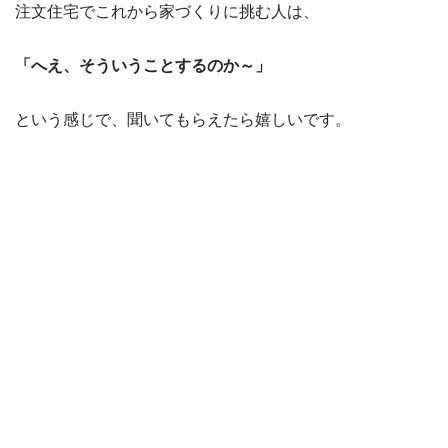
注文住宅でこれから家づくりに挑む人は、
「へえ、そういうことするのか～」
という感じで、聞いてもらえたら嬉しいです。