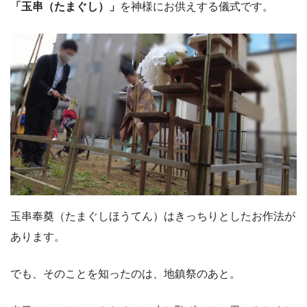
「玉串（たまぐし）」
を神様にお供えする儀式です。
玉串奉奠（たまぐしほうてん）はきっちりとしたお作法が
あります。
でも、そのことを知ったのは、地鎮祭のあと。