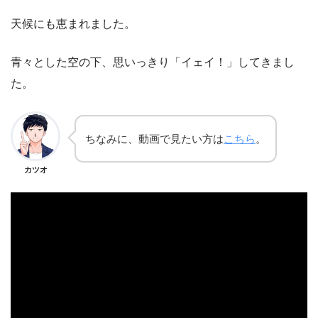
天候にも恵まれました。
青々とした空の下、思いっきり「イェイ！」してきまし
た。
ちなみに、動画で見たい方は
こちら
。
カツオ