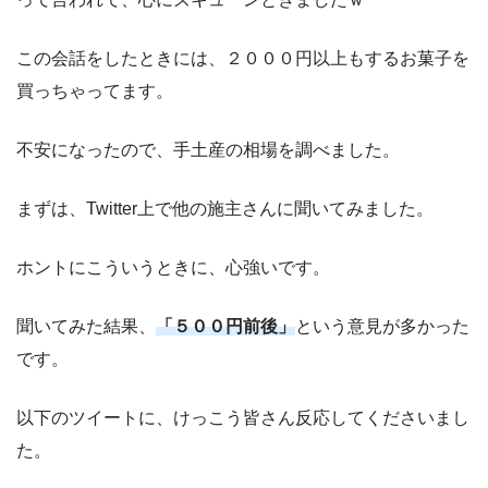
この会話をしたときには、２０００円以上もするお菓子を
買っちゃってます。
不安になったので、手土産の相場を調べました。
まずは、Twitter上で他の施主さんに聞いてみました。
ホントにこういうときに、心強いです。
聞いてみた結果、
「５００円前後」
という意見が多かった
です。
以下のツイートに、けっこう皆さん反応してくださいまし
た。