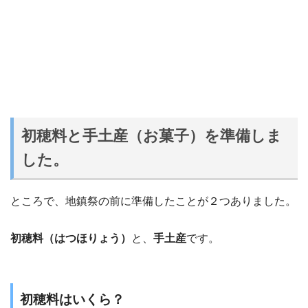
初穂料と手土産（お菓子）を準備しま
した。
ところで、地鎮祭の前に準備したことが２つありました。
初穂料（はつほりょう）
と、
手土産
です。
初穂料はいくら？