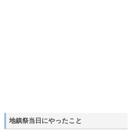
地鎮祭当日にやったこと