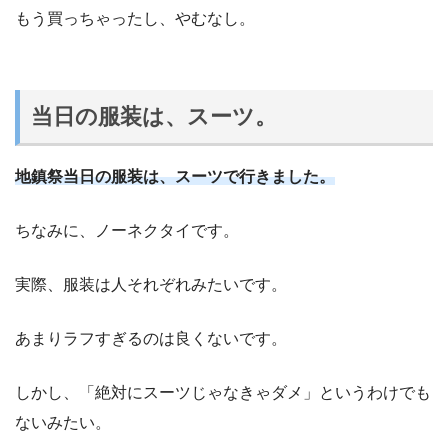
もう買っちゃったし、やむなし。
当日の服装は、スーツ。
地鎮祭当日の服装は、スーツで行きました。
ちなみに、ノーネクタイです。
実際、服装は人それぞれみたいです。
あまりラフすぎるのは良くないです。
しかし、「絶対にスーツじゃなきゃダメ」というわけでも
ないみたい。