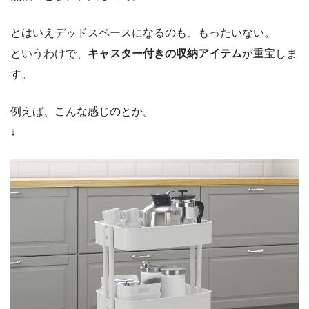
とはいえデッドスペースになるのも、もったいない。
というわけで、
キャスター付きの収納アイテム
が重宝しま
す。
例えば、こんな感じのとか。
↓