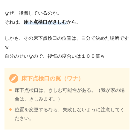
なぜ、後悔しているのか。
それは、
床下点検口がきしむ
から。
しかも、その床下点検口の位置は、自分で決めた場所です
ｗ
自分のせいなので、後悔の度合いは１００倍ｗ
床下点検口の
罠（ワナ）
床下点検口は、きしむ可能性がある。（我が家の場
合は、きしみます。）
位置を変更するなら、失敗しないように注意してく
ださい。