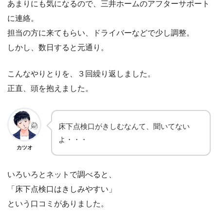
あまりにも気になるので、三井ホームのアフターサポート
に連絡。
担当の方に来てもらい、ドライバーなどで少し調整。
しかし、数日すると元通り。
こんなやりとりを、３回繰り返しました。
正直、頭を抱えました。
床下点検口がきしむなんて、聞いてない
よ・・・
カツオ
いろいろとネットで調べると、
「床下点検口はきしみやすい」
という口コミがありました。