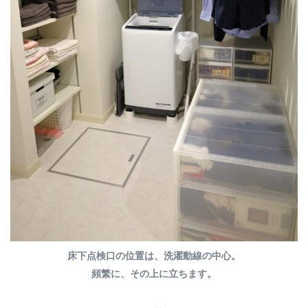
床下点検口の位置は、洗濯動線の中心。
頻繁に、その上に立ちます。