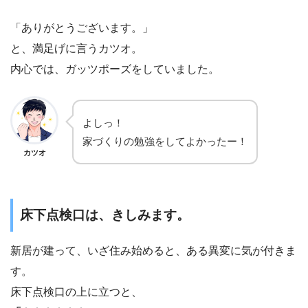
「ありがとうございます。」
と、満足げに言うカツオ。
内心では、ガッツポーズをしていました。
よしっ！
家づくりの勉強をしてよかったー！
カツオ
床下点検口は、きしみます。
新居が建って、いざ住み始めると、ある異変に気が付きま
す。
床下点検口の上に立つと、