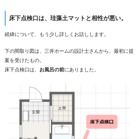
床下点検口は、珪藻土マットと相性が悪い。
経緯について、もう少し詳しくお話しします。
下の間取り図は、三井ホームの設計士さんから、最初に提
案を受けたもの。
床下点検口は、
お風呂の前
にありました。