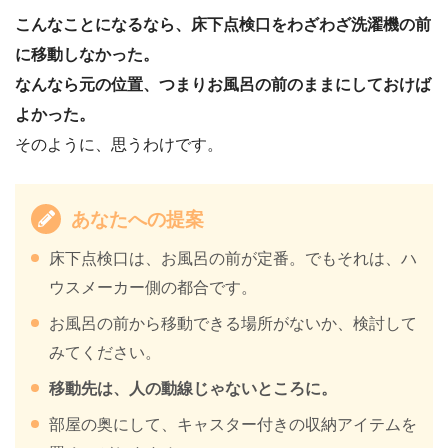
こんなことになるなら、床下点検口をわざわざ洗濯機の前
に移動しなかった。
なんなら元の位置、つまりお風呂の前のままにしておけば
よかった。
そのように、思うわけです。
あなたへの提案
床下点検口は、お風呂の前が定番。でもそれは、ハ
ウスメーカー側の都合です。
お風呂の前から移動できる場所がないか、検討して
みてください。
移動先は、人の動線じゃないところに。
部屋の奥にして、キャスター付きの収納アイテムを