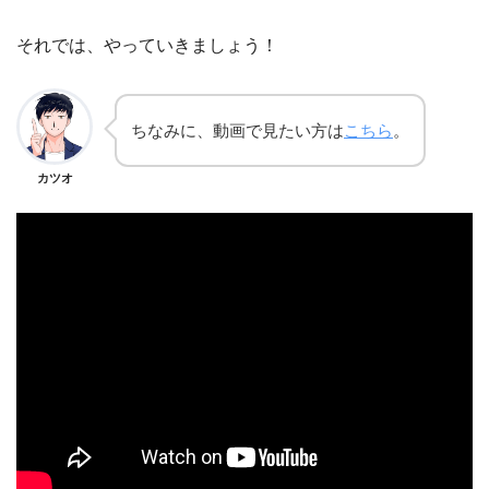
それでは、やっていきましょう！
ちなみに、動画で見たい方は
こちら
。
カツオ