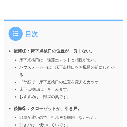
目次
後悔①：床下点検口の位置が、良くない。
床下点検口は、珪藻土マットと相性が悪い。
ハウスメーカーは、床下点検口をお風呂の前にしたが
る。
ドヤ顔で、床下点検口の位置を変えるカツオ。
床下点検口は、きしみます。
おすすめは、部屋の奥です。
後悔②：クローゼットが、引き戸。
部屋が狭いので、折れ戸を採用しなかった。
引き戸は、使いにくいです。