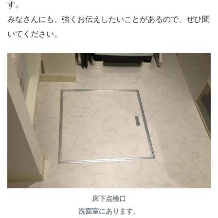
す。
みなさんにも、強くお伝えしたいことがあるので、ぜひ聞
いてください。
床下点検口
洗面室にあります。