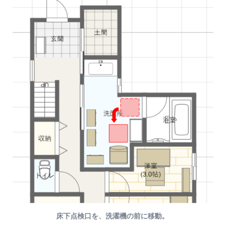
床下点検口を、洗濯機の前に移動。