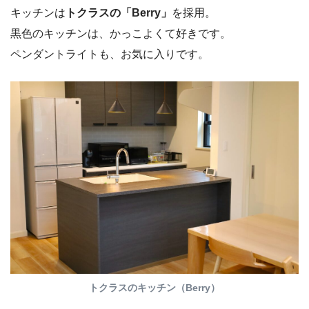
キッチンは
トクラスの「Berry」
を採用。
黒色のキッチンは、かっこよくて好きです。
ペンダントライトも、お気に入りです。
トクラスのキッチン（Berry）