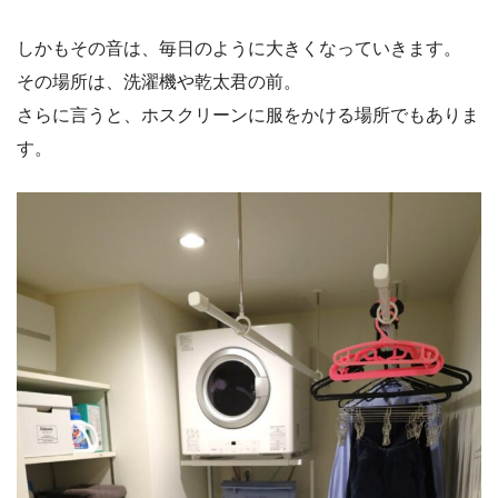
しかもその音は、毎日のように大きくなっていきます。
その場所は、洗濯機や乾太君の前。
さらに言うと、ホスクリーンに服をかける場所でもありま
す。