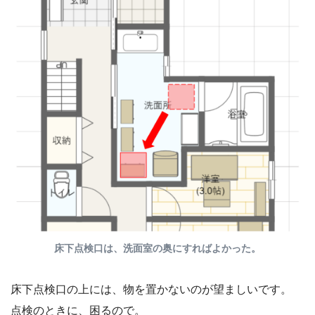
床下点検口は、洗面室の奥にすればよかった。
床下点検口の上には、物を置かないのが望ましいです。
点検のときに、困るので。