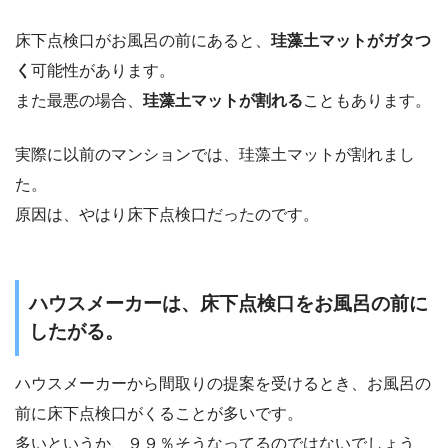
床下点検口がお風呂の前にあると、
珪藻土マットがガタつ
く
可能性があります。
また最悪の場合、
珪藻土マットが割れる
こともあります。
実際に以前のマンションでは、珪藻土マットが割れまし
た。
原因は、やはり床下点検口だったのです。
ハウスメーカーは、床下点検口をお風呂の前に
したがる。
ハウスメーカーから間取りの提案を受けるとき、お風呂の
前に床下点検口がくることが多いです。
多いというか、９９％そうなってるのではないでしょう