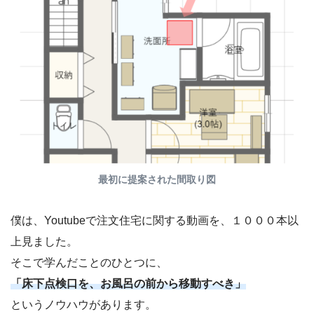
最初に提案された間取り図
僕は、Youtubeで注文住宅に関する動画を、１０００本以
上見ました。
そこで学んだことのひとつに、
「床下点検口を、お風呂の前から移動すべき」
というノウハウがあります。