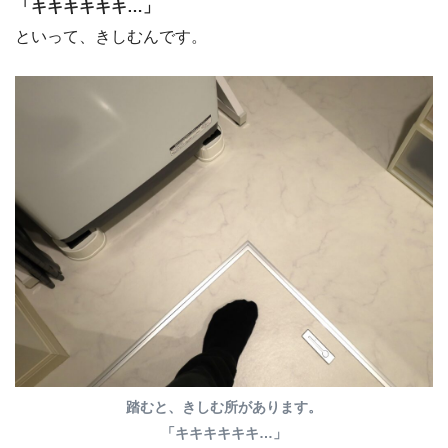
「キキキキキキ…」
といって、きしむんです。
踏むと、きしむ所があります。
「キキキキキキ…」