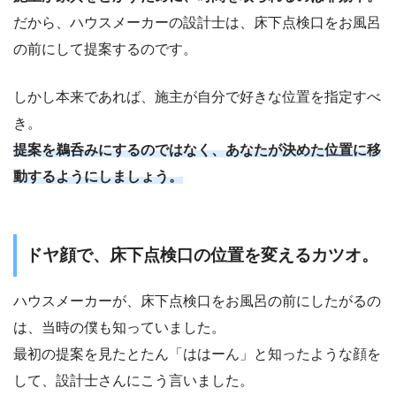
だから、ハウスメーカーの設計士は、床下点検口をお風呂
の前にして提案するのです。
しかし本来であれば、施主が自分で好きな位置を指定すべ
き。
提案を鵜呑みにするのではなく、あなたが決めた位置に移
動するようにしましょう。
ドヤ顔で、床下点検口の位置を変えるカツオ。
ハウスメーカーが、床下点検口をお風呂の前にしたがるの
は、当時の僕も知っていました。
最初の提案を見たとたん「ははーん」と知ったような顔を
して、設計士さんにこう言いました。