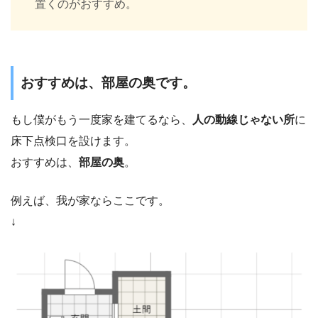
置くのがおすすめ。
おすすめは、部屋の奥です。
もし僕がもう一度家を建てるなら、
人の動線じゃない所
に
床下点検口を設けます。
おすすめは、
部屋の奥
。
例えば、我が家ならここです。
↓