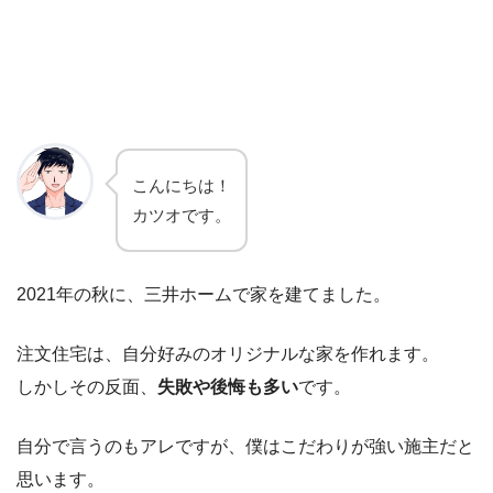
こんにちは！
カツオです。
2021年の秋に、三井ホームで家を建てました。
注文住宅は、自分好みのオリジナルな家を作れます。
しかしその反面、
失敗や後悔も多い
です。
自分で言うのもアレですが、僕はこだわりが強い施主だと
思います。