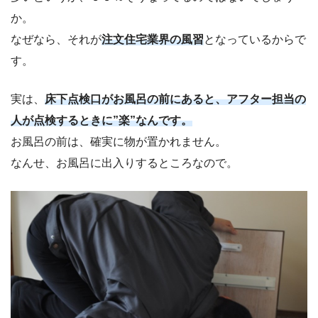
か。
なぜなら、それが
注文住宅業界の風習
となっているからで
す。
実は、
床下点検口がお風呂の前にあると、アフター担当の
人が点検するときに”楽”なんです。
お風呂の前は、確実に物が置かれません。
なんせ、お風呂に出入りするところなので。