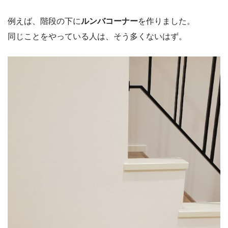
例えば、階段の下に
ルンバコーナー
を作りました。
同じことをやっている人は、そう多くないはず。