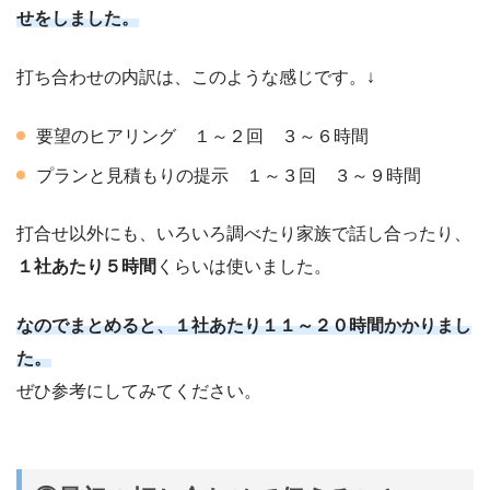
せをしました。
打ち合わせの内訳は、このような感じです。↓
要望のヒアリング １～２回 ３～６時間
プランと見積もりの提示 １～３回 ３～９時間
打合せ以外にも、いろいろ調べたり家族で話し合ったり、
１社あたり５時間
くらいは使いました。
なのでまとめると、１社あたり１１～２０時間かかりまし
た。
ぜひ参考にしてみてください。