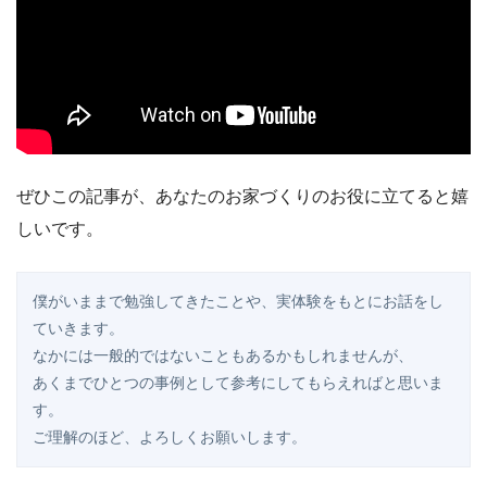
ぜひこの記事が、あなたのお家づくりのお役に立てると嬉
しいです。
僕がいままで勉強してきたことや、実体験をもとにお話をし
ていきます。
なかには一般的ではないこともあるかもしれませんが、
あくまでひとつの事例として参考にしてもらえればと思いま
す。
ご理解のほど、よろしくお願いします。