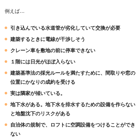
例えば…
引き込んでいる水道管が劣化していて交換が必要
建築するときに電線が干渉しそう
クレーン車を敷地の前に停車できない
１階には日光がほぼ入らない
建築基準法の採光ルールを満たすために、間取りや窓の
位置にかなりの成約を受ける
実は隣家が傾いている。
地下水がある。地下水を排水するための設備を作らない
と地盤沈下のリスクがある
自治体の規制で、ロフトに空調設備をつけることができ
ない