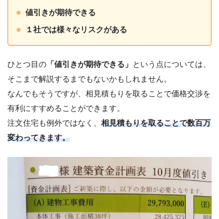
値引きが期待できる
１社では様々なリスクがある
ひとつ目の
「値引きが期待できる」
という点については、
そこまで解説するまでもないかもしれません。
なんでもそうですが、相見積もりを取ることで価格交渉を
有利にすすめることができます。
注文住宅も例外ではなく、
相見積もりを取ることで数百万
変わってきます。