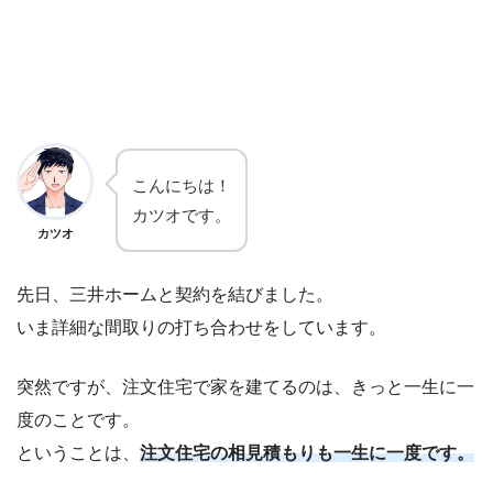
こんにちは！
カツオです。
カツオ
先日、三井ホームと契約を結びました。
いま詳細な間取りの打ち合わせをしています。
突然ですが、注文住宅で家を建てるのは、きっと一生に一
度のことです。
ということは、
注文住宅の相見積もりも一生に一度です。