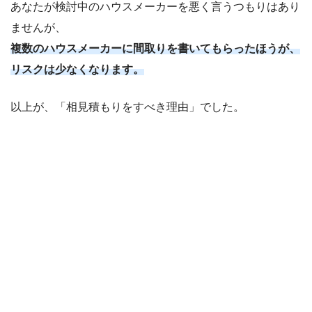
あなたが検討中のハウスメーカーを悪く言うつもりはあり
ませんが、
複数のハウスメーカーに間取りを書いてもらったほうが、
リスクは少なくなります。
以上が、「相見積もりをすべき理由」でした。