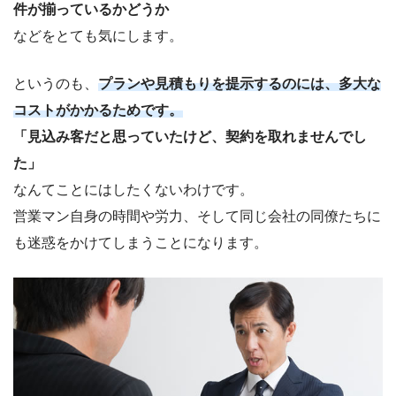
件が揃っているかどうか
などをとても気にします。
というのも、
プランや見積もりを提示するのには、多大な
コストがかかるためです。
「見込み客だと思っていたけど、契約を取れませんでし
た」
なんてことにはしたくないわけです。
営業マン自身の時間や労力、そして同じ会社の同僚たちに
も迷惑をかけてしまうことになります。