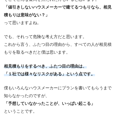
「値引きしないハウスメーカーで建てるつもりなら、相見
積もりは意味がない？」
って思いますよね。
でも、それって危険な考え方だと思います。
これから言う、ふたつ目の理由から、すべての人が相見積
もりを取るべきだと僕は思います。
相見積もりをするべき、ふたつ目の理由は、
「１社では様々なリスクがある」という点です。
僕もいろんなハウスメーカーにプランを書いてもらうまで
知らなかったのですが、
「予想していなかったことが、いっぱい起こる」
ということです。