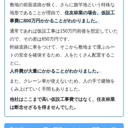
敷地の前面道路が狭く、さらに旗竿地という特殊な
地形であることが理由で、
住友林業の場合、仮設工
事費に800万円かかることがわかりました。
通常であれば仮設工事は150万円前後を想定していた
ので、その差は650万円です。
幹線道路に車をつけて、そこから敷地まで運ぶルー
トの安全を確保するため、人をたくさん配置するこ
とに。
人件費が大量にかかることがわかりました。
また、クレーン車が使えないため、人の手で建物を
くみ上げていく手間もありました。
他社はここまで高い仮設工事費ではなく、住友林業
は断念せざるを得ませんでした。