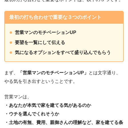
最初の打ち合わせで重要な３つのポイント
営業マンのモチベーションUP
要望を一覧にして伝える
気になるオプションをすべて盛り込んでもらう
まず、
「営業マンのモチベーションUP」
とは文字通り、
やる気を引き出すということです。
営業マンは、
・あなたが本気で家を建てる気があるのか
・ウチを選んでくれそうか
・土地の有無、費用、親御さんの理解など、家を建てる条