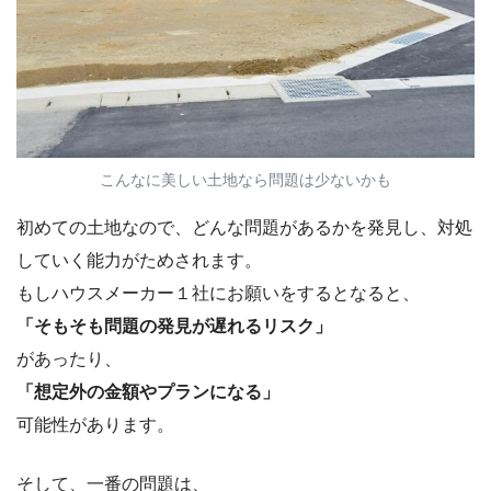
こんなに美しい土地なら問題は少ないかも
初めての土地なので、どんな問題があるかを発見し、対処
していく能力がためされます。
もしハウスメーカー１社にお願いをするとなると、
「そもそも問題の発見が遅れるリスク」
があったり、
「想定外の金額やプランになる」
可能性があります。
そして、一番の問題は、