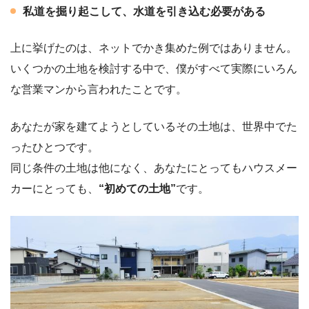
私道を掘り起こして、水道を引き込む必要がある
上に挙げたのは、ネットでかき集めた例ではありません。
いくつかの土地を検討する中で、僕がすべて実際にいろん
な営業マンから言われたことです。
あなたが家を建てようとしているその土地は、世界中でた
ったひとつです。
同じ条件の土地は他になく、あなたにとってもハウスメー
カーにとっても、
“初めての土地”
です。