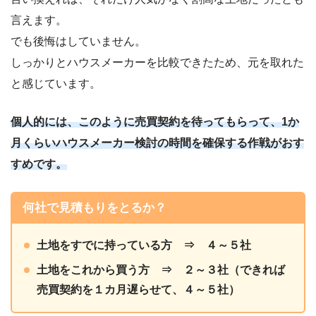
言えます。
でも後悔はしていません。
しっかりとハウスメーカーを比較できたため、元を取れた
と感じています。
個人的には、このように売買契約を待ってもらって、1か
月くらいハウスメーカー検討の時間を確保する作戦がおす
すめです。
何社で見積もりをとるか？
土地をすでに持っている方 ⇒ ４～５社
土地をこれから買う方 ⇒ ２～３社（できれば
売買契約を１カ月遅らせて、４～５社）