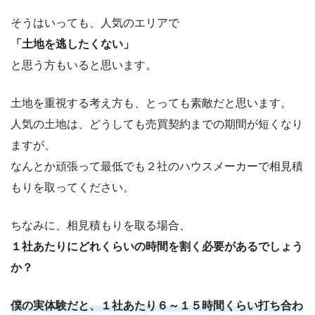
そうはいっても、人気のエリアで
「土地を逃したくない」
と思う方もいると思います。
土地を重視する考え方も、とっても素敵だと思います。
人気の土地は、どうしても売買契約までの期間が短くなり
ますが、
なんとか頑張って最低でも２社のハウスメーカーで相見積
もりを取ってください。
ちなみに、相見積もりを取る場合、
１社あたりにどれくらいの時間を割く必要があるでしょう
か？
僕の実体験だと、１社あたり６～１５時間くらい打ち合わ