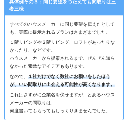
具体例その３：同じ要望をつたえても間取りは三
者三様
すべてのハウスメーカーに同じ要望を伝えたとして
も、実際に提示されるプランはさまざまでした。
１階リビングや２階リビング、ロフトがあったりな
かったり、などです。
ハウスメーカーから提案されるまで、ぜんぜん知ら
なかった素敵なアイデアもあります。
なので、
１社だけでなく数社にお願いをしたほう
が、いい間取りに出会える可能性が高くなります。
これはさすがに企業名を伏せますが、とあるハウス
メーカーの間取りは、
何度書いてもらってもしっくりきませんでした。