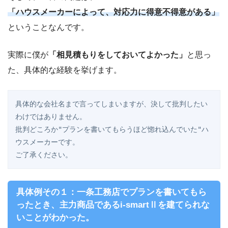
「ハウスメーカーによって、対応力に得意不得意がある」
ということなんです。
実際に僕が
「相見積もりをしておいてよかった」
と思っ
た、具体的な経験を挙げます。
具体的な会社名まで言ってしまいますが、決して批判したい
わけではありません。

批判どころか"プランを書いてもらうほど惚れ込んでいた"ハ
ウスメーカーです。

具体例その１：一条工務店でプランを書いてもら
ったとき、主力商品であるi-smartⅡを建てられな
いことがわかった。