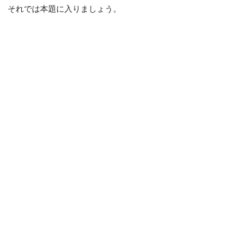
それでは本題に入りましょう。