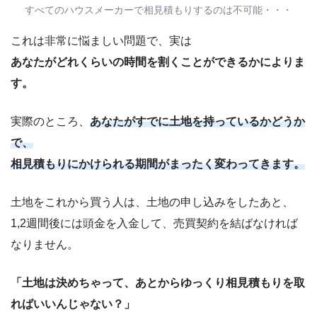
すべてのハウスメーカーで相見積もりするのは不可能・・・
これは非常に悩ましい問題で、実は
あなたがどれくらいの時間を割くことができるかによりま
す。
実際のところ、
あなたがすでに土地を持っているかどうか
で、
相見積もりにかけられる期間がまったく変わってきます。
土地をこれから買う人は、土地の申し込みをしたあと、
1,2週間後には頭金を入金して、売買契約を結ばなければ
なりません。
「土地は決めちゃって、あとからゆっくり相見積もりを取
ればいいんじゃない？」