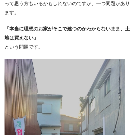
って思う方もいるかもしれないのですが、一つ問題があり
ます。
「本当に理想のお家がそこで建つのかわからないまま、土
地は買えない」
という問題です。