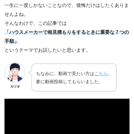
一生に一度しかないことなので、後悔だけはしたくありま
せんよね。
そんなわけで、この記事では
「ハウスメーカーで相見積もりをするときに重要な７つの
手順」
というテーマでお話したいと思います。
ちなみに、動画で見たい方は
こちら
。
妻に動画投稿してもらいました。
カツオ