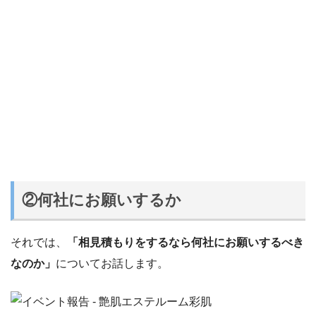
②何社にお願いするか
それでは、
「相見積もりをするなら何社にお願いするべき
なのか」
についてお話します。