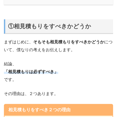
①相見積もりをすべきかどうか
まずはじめに、
そもそも相見積もりをすべきかどうか
につ
いて、僕なりの考えをお伝えします。
結論、
「相見積もりは必ずすべき」
です。
その理由は、２つあります。
相見積もりをすべき２つの理由