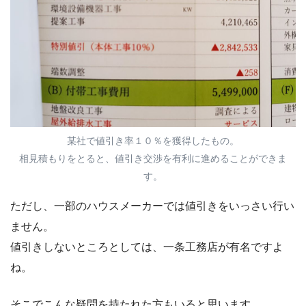
某社で値引き率１０％を獲得したもの。
相見積もりをとると、値引き交渉を有利に進めることができま
す。
ただし、一部のハウスメーカーでは値引きをいっさい行い
ません。
値引きしないところとしては、一条工務店が有名ですよ
ね。
そこでこんな疑問を持たれた方もいると思います。