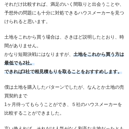
それだけ比較すれば、満足のいく間取りと出会うことや、
予想外の問題にも十分に対処できるハウスメーカーを見つ
けられると思います。
土地をこれから買う場合は、さきほど説明したとおり、時
間がありません。
かなり短期決戦にはなりますが、
土地をこれから買う方は
最低でも2社。
できれば3社で相見積もりを取ることをおすすめします。
僕は土地を購入したパターンでしたが、なんとか土地の売
買契約まで
1ヶ月待ってもらうことができ、５社のハウスメーカーを
比較することができました。
言い換えれば、それだけ人気がなく割高な土地だったとも