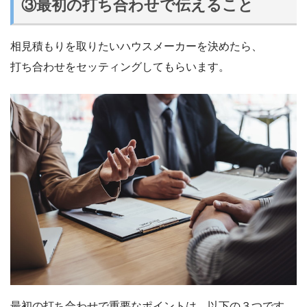
③最初の打ち合わせで伝えること
相見積もりを取りたいハウスメーカーを決めたら、
打ち合わせをセッティングしてもらいます。
最初の打ち合わせで重要なポイントは、以下の３つです。