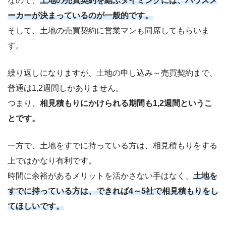
なので、
土地の
売買契約を結ぶタイミングには、ハウスメ
ーカーが決まっているのが一般的です。
そして、土地の売買契約に営業マンも同席してもらいま
す。
繰り返しになりますが、土地の申し込み～売買契約まで、
普通は1,2週間しかありません。
つまり、
相見積もりにかけられる期間も1,2週間というこ
とです。
一方で、土地をすでに持っている方は、相見積もりをする
上ではかなり有利です。
時間に余裕があるメリットを活かさない手はなく、
土地を
すでに持っている方は、できれば4～5社で相見積もりをし
てほしいです。